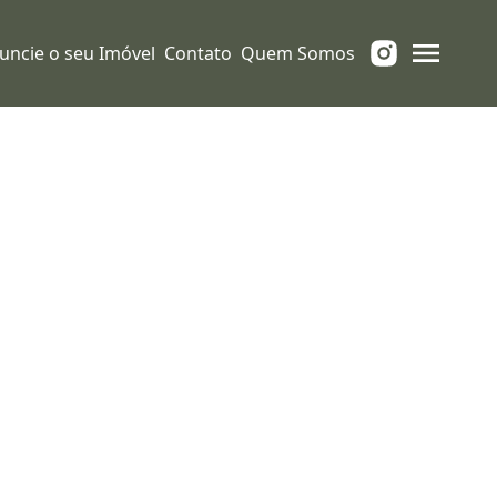
uncie o seu Imóvel
Contato
Quem Somos