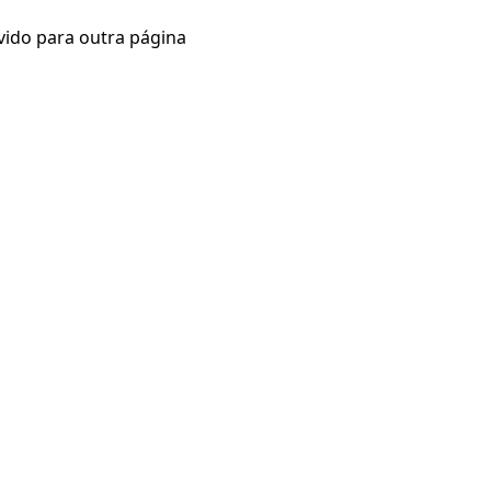
vido para outra página