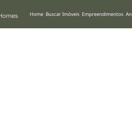
Home
Buscar Imóveis
Empreendimentos
An