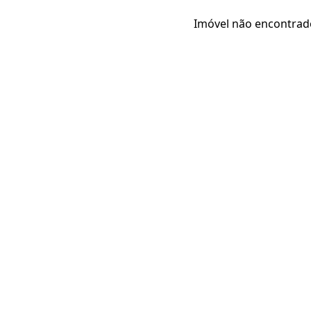
Imóvel não encontrad