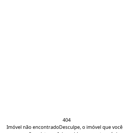
404
Imóvel não encontrado
Desculpe, o imóvel que você