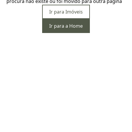
procura não existe ou foi movido para outra página
Ir para Imóveis
Ir para a Home