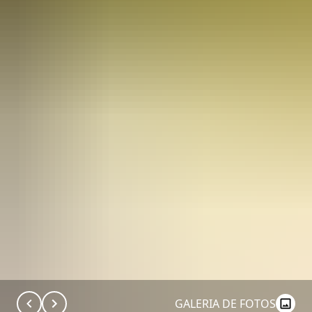
GALERIA DE FOTOS