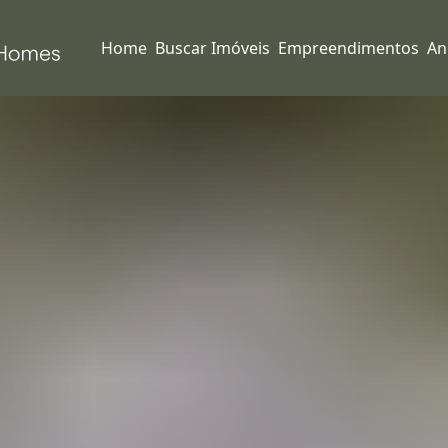
Home
Buscar Imóveis
Empreendimentos
An