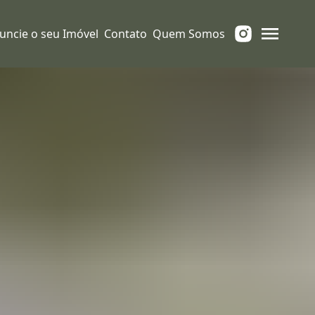
uncie o seu Imóvel
Contato
Quem Somos