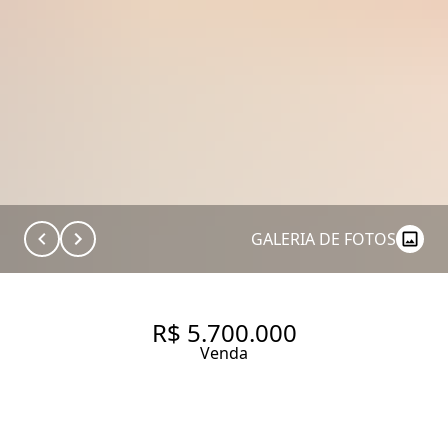
GALERIA DE FOTOS
R$ 5.700.000
Venda
CASA DE CONDOMÍNIO À