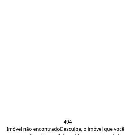
404
Imóvel não encontrado
Desculpe, o imóvel que você