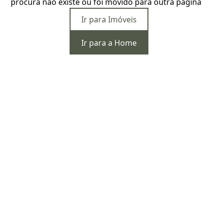
procura não existe ou foi movido para outra página
Ir para Imóveis
Ir para a Home