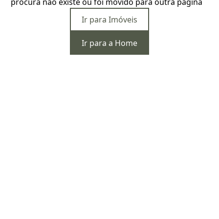
procura não existe ou foi movido para outra página
Ir para Imóveis
Ir para a Home