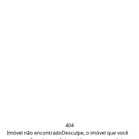
404
Imóvel não encontrado
Desculpe, o imóvel que você