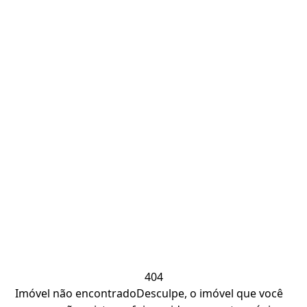
404
Imóvel não encontrado
Desculpe, o imóvel que você