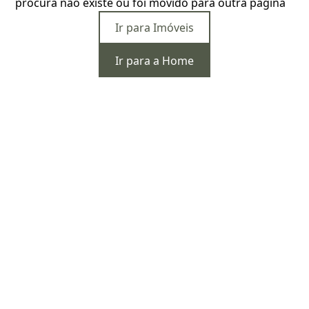
procura não existe ou foi movido para outra página
Ir para Imóveis
Ir para a Home