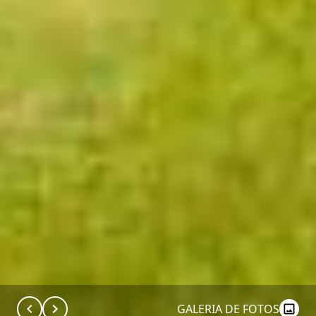
GALERIA DE FOTOS