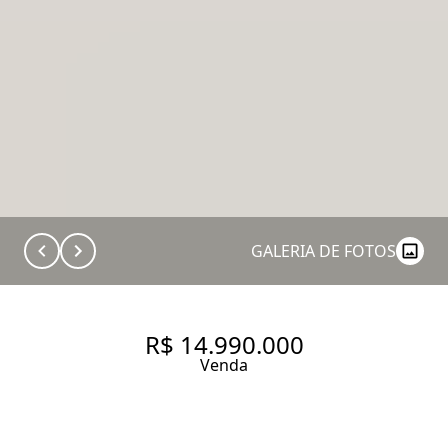
GALERIA DE FOTOS
R$ 14.990.000
Venda
CASA BRASILEIRA ITAIM - A