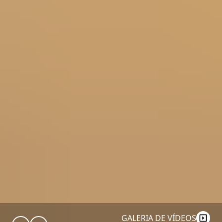
GALERIA DE VÍDEOS