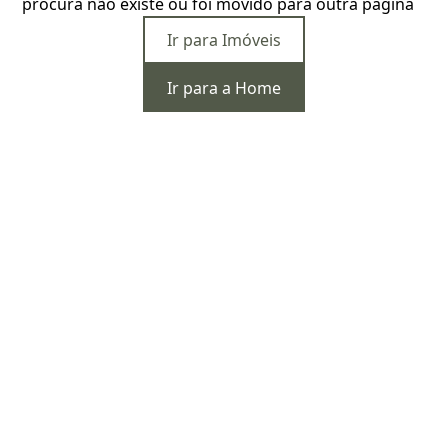
procura não existe ou foi movido para outra página
Ir para Imóveis
Ir para a Home