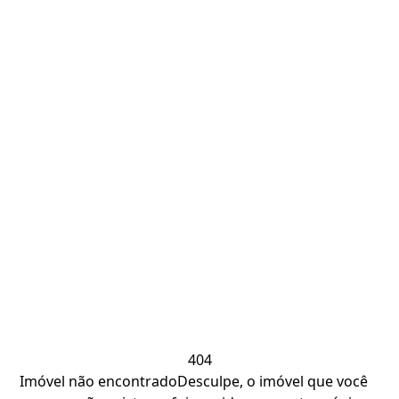
404
Imóvel não encontrado
Desculpe, o imóvel que você