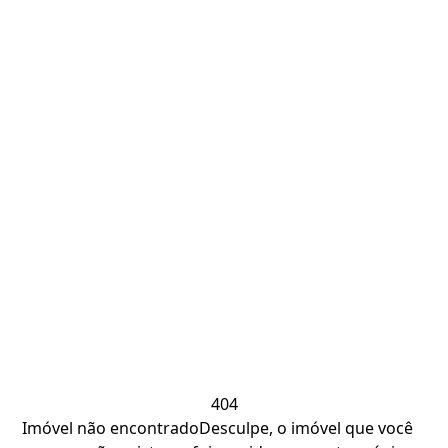
404
Imóvel não encontrado
Desculpe, o imóvel que você