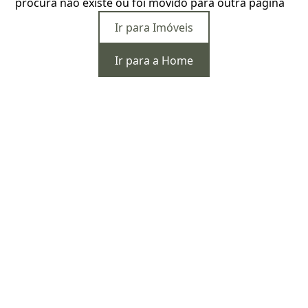
procura não existe ou foi movido para outra página
Ir para Imóveis
Ir para a Home