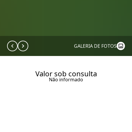
GALERIA DE FOTOS
Valor sob consulta
Não informado
BREVE LANÇAMENTO PRAÇA
PEREIRA COUTINHO POR
ARTHUR CASAS NA PRAÇA