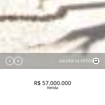
GALERIA DE FOTOS
R$ 57.000.000
Venda
ASSINATURA JACOBSEN NA