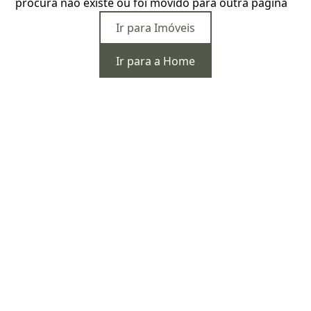
procura não existe ou foi movido para outra página
Ir para Imóveis
Ir para a Home