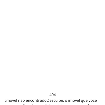
404
Imóvel não encontrado
Desculpe, o imóvel que você