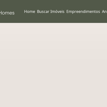
Home
Buscar Imóveis
Empreendimentos
An