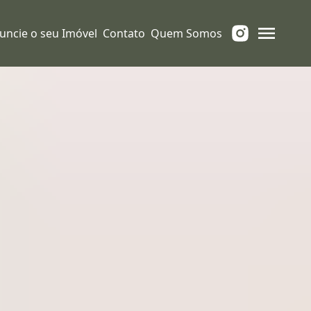
uncie o seu Imóvel
Contato
Quem Somos