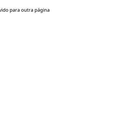
vido para outra página