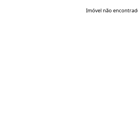
Imóvel não encontrad