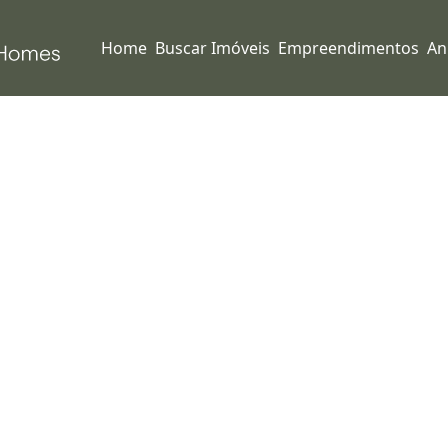
Home
Buscar Imóveis
Empreendimentos
An