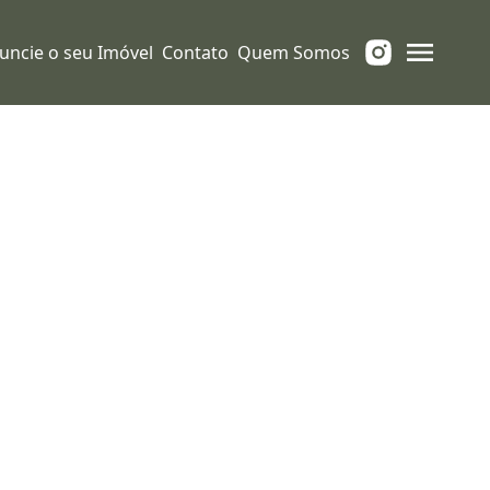
uncie o seu Imóvel
Contato
Quem Somos