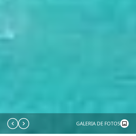
GALERIA DE FOTOS