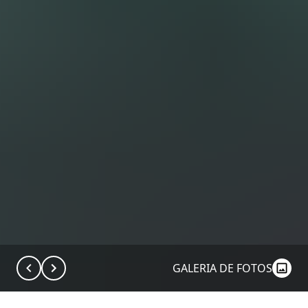
GALERIA DE FOTOS