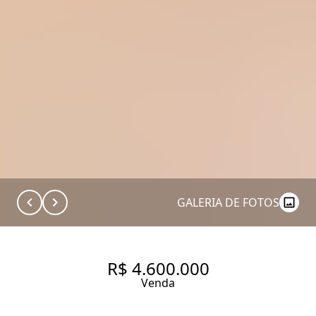
GALERIA DE FOTOS
R$ 4.600.000
Venda