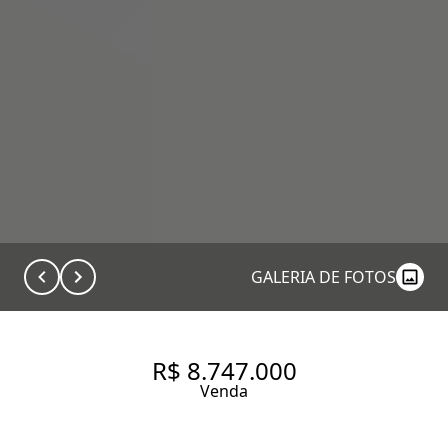
GALERIA DE FOTOS
R$ 8.747.000
Venda