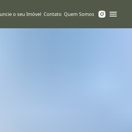
uncie o seu Imóvel
Contato
Quem Somos