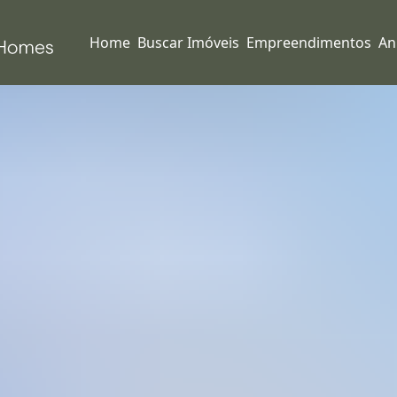
Home
Buscar Imóveis
Empreendimentos
An