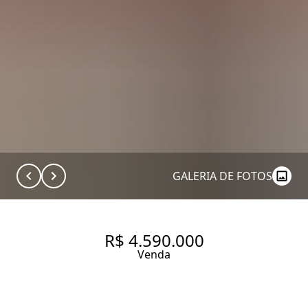
GALERIA DE FOTOS
R$ 4.590.000
Venda
APARTAMENTO DE 167M²