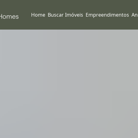
Home
Buscar Imóveis
Empreendimentos
An