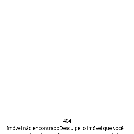
404
Imóvel não encontrado
Desculpe, o imóvel que você