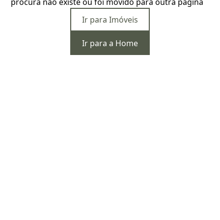
procura não existe ou foi movido para outra página
Ir para Imóveis
Ir para a Home