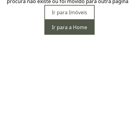
procura não existe ou foi movido para outra página
Ir para Imóveis
Ir para a Home