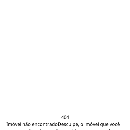
404
Imóvel não encontrado
Desculpe, o imóvel que você