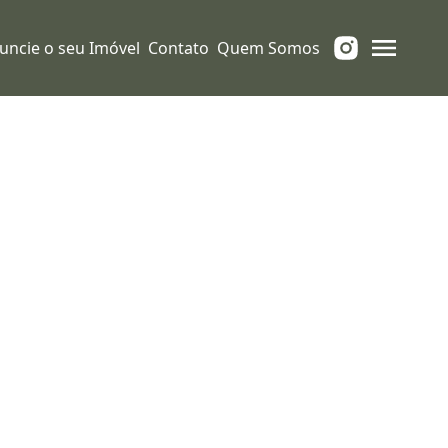
uncie o seu Imóvel
Contato
Quem Somos