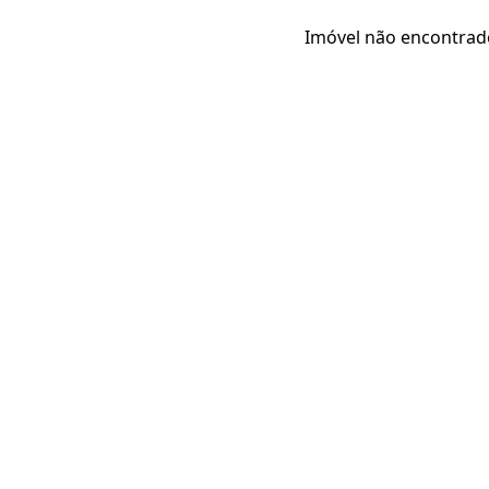
Imóvel não encontrad