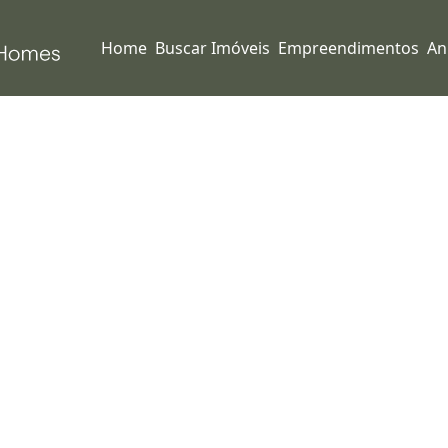
Home
Buscar Imóveis
Empreendimentos
An