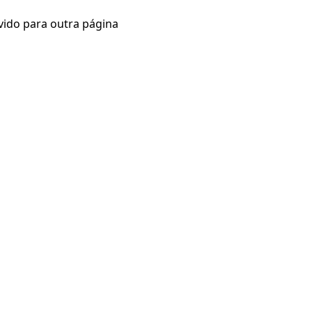
vido para outra página