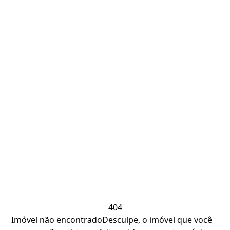
404
Imóvel não encontrado
Desculpe, o imóvel que você