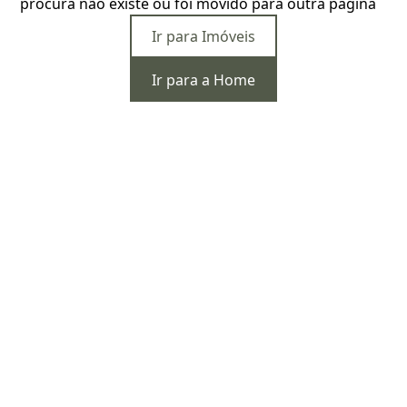
procura não existe ou foi movido para outra página
Ir para Imóveis
Ir para a Home