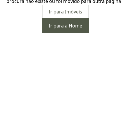
procura não existe ou foi movido para outra página
Ir para Imóveis
Ir para a Home