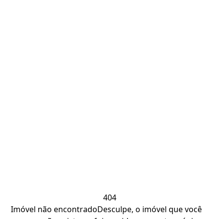
404
Imóvel não encontrado
Desculpe, o imóvel que você