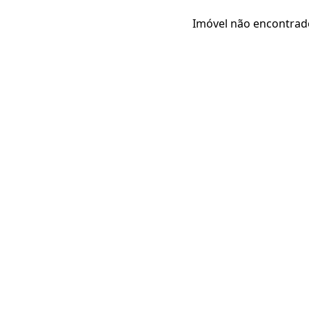
Imóvel não encontrad