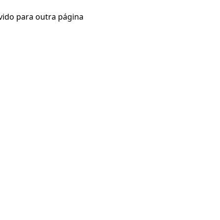
vido para outra página