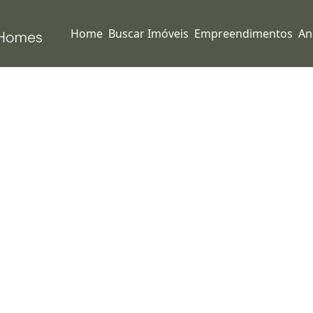
Home
Buscar Imóveis
Empreendimentos
An