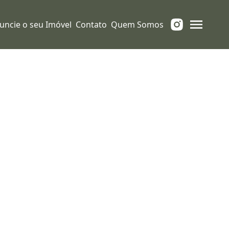
uncie o seu Imóvel
Contato
Quem Somos