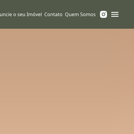
uncie o seu Imóvel
Contato
Quem Somos