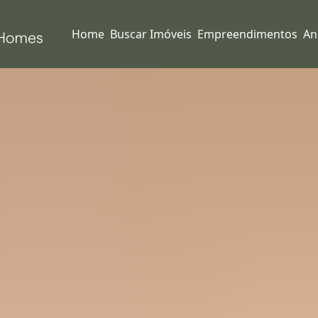
Home
Buscar Imóveis
Empreendimentos
An