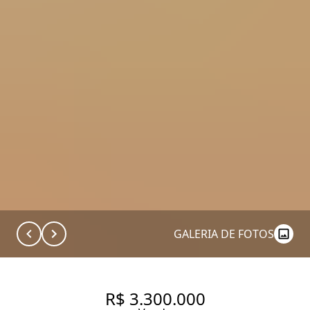
GALERIA DE FOTOS
R$ 3.300.000