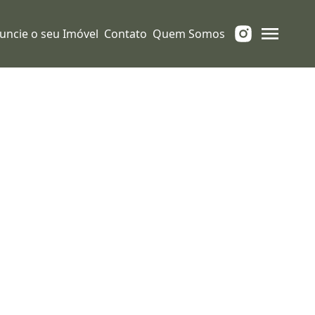
uncie o seu Imóvel
Contato
Quem Somos