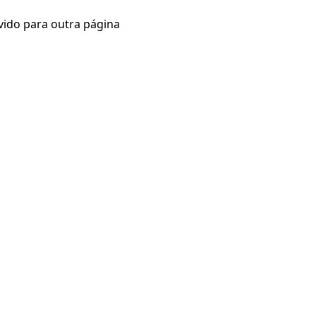
vido para outra página