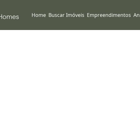
Home
Buscar Imóveis
Empreendimentos
An