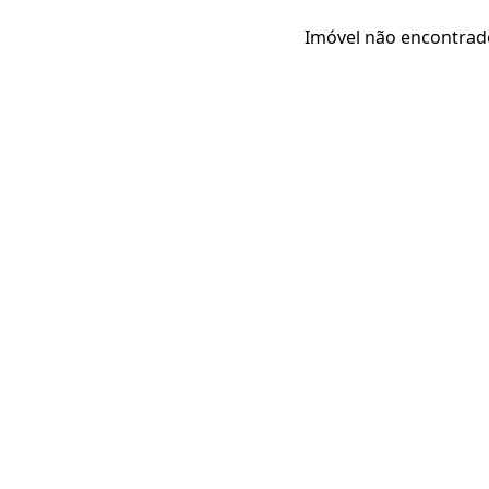
Imóvel não encontrad