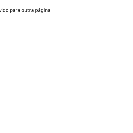
vido para outra página