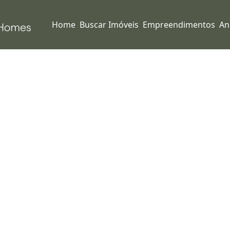
Home
Buscar Imóveis
Empreendimentos
An