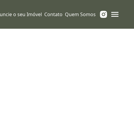
uncie o seu Imóvel
Contato
Quem Somos