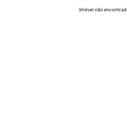
Imóvel não encontrad