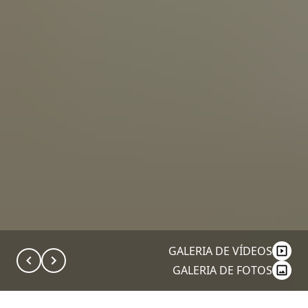
GALERIA DE VÍDEOS
GALERIA DE FOTOS