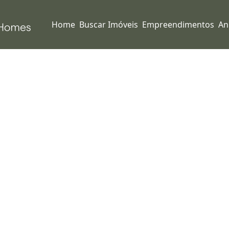
Home
Buscar Imóveis
Empreendimentos
An