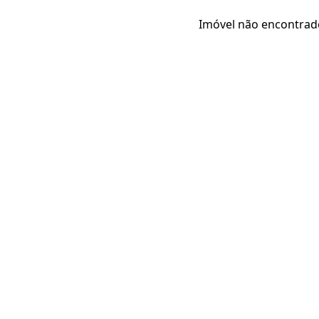
Imóvel não encontrad