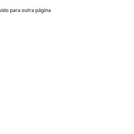
vido para outra página