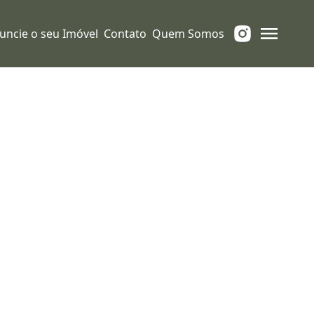
uncie o seu Imóvel
Contato
Quem Somos