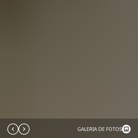
GALERIA DE FOTOS