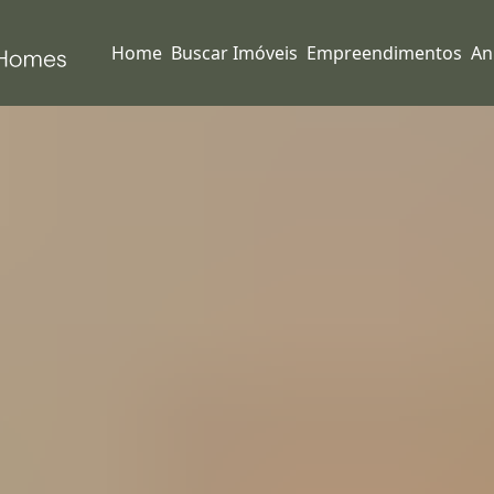
Home
Buscar Imóveis
Empreendimentos
An