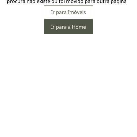
procura não existe ou foi movido para outra página
Ir para Imóveis
Ir para a Home