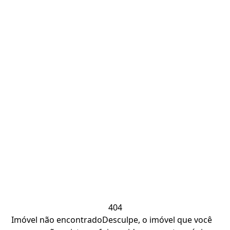
404
Imóvel não encontrado
Desculpe, o imóvel que você