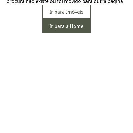
procura não existe ou foi movido para outra página
Ir para Imóveis
Ir para a Home