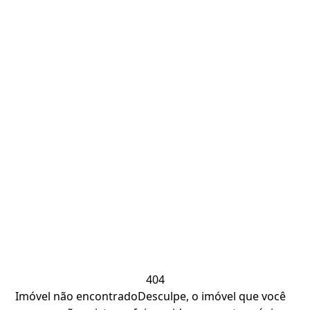
404
Imóvel não encontrado
Desculpe, o imóvel que você