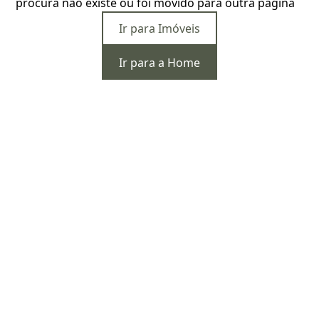
procura não existe ou foi movido para outra página
Ir para Imóveis
Ir para a Home