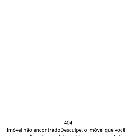
404
Imóvel não encontrado
Desculpe, o imóvel que você