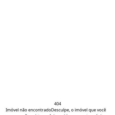
404
Imóvel não encontrado
Desculpe, o imóvel que você