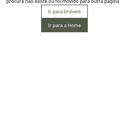
procura não existe ou foi movido para outra página
Ir para Imóveis
Ir para a Home