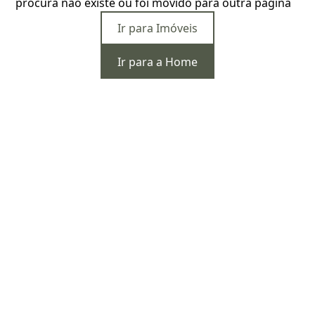
procura não existe ou foi movido para outra página
Ir para Imóveis
Ir para a Home