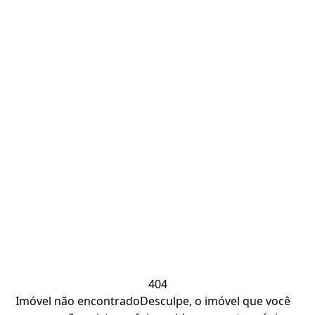
404
Imóvel não encontrado
Desculpe, o imóvel que você