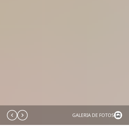
GALERIA DE FOTOS