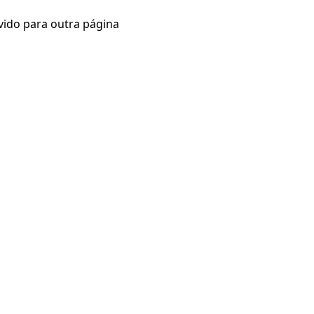
vido para outra página