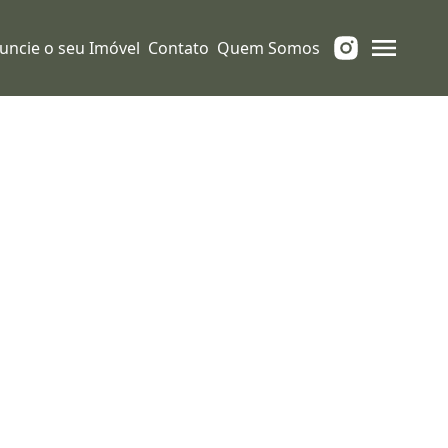
uncie o seu Imóvel
Contato
Quem Somos