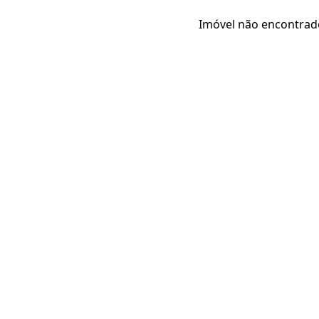
Imóvel não encontrad