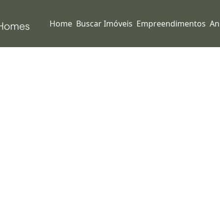
Home
Buscar Imóveis
Empreendimentos
An