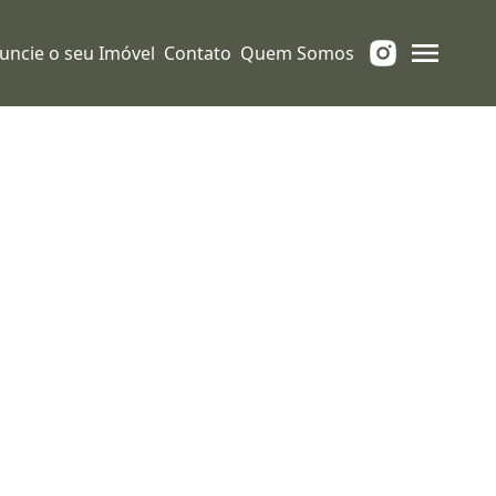
uncie o seu Imóvel
Contato
Quem Somos