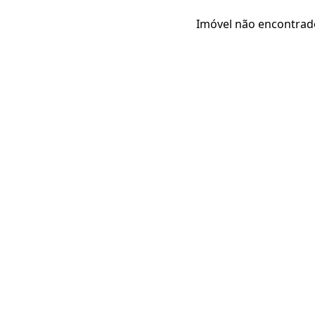
Imóvel não encontrad