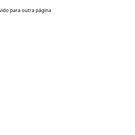
vido para outra página