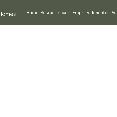
Home
Buscar Imóveis
Empreendimentos
An