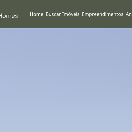
Home
Buscar Imóveis
Empreendimentos
An