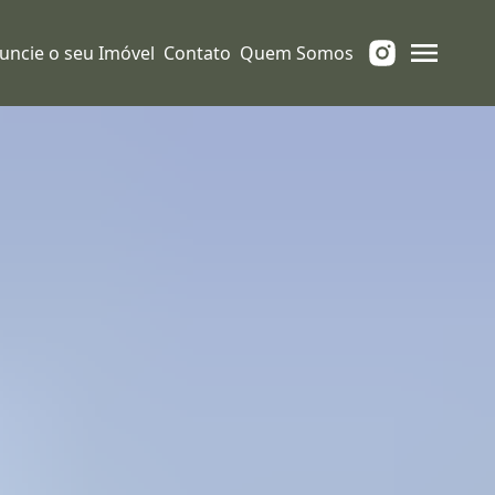
uncie o seu Imóvel
Contato
Quem Somos