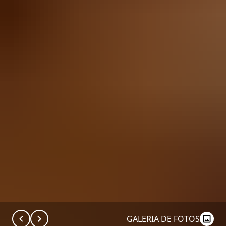
GALERIA DE FOTOS