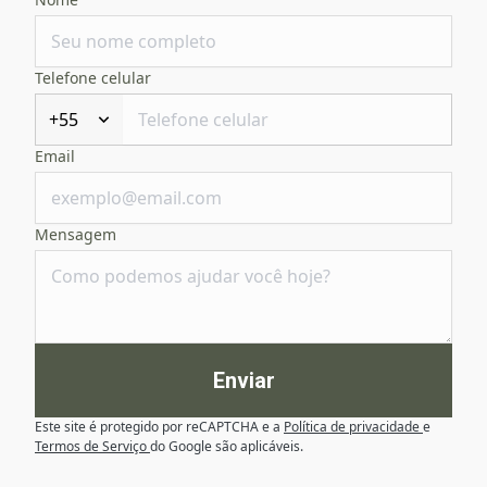
Telefone celular
+55
Email
Mensagem
Enviar
Este site é protegido por reCAPTCHA e a
Política de privacidade
e
Termos de Serviço
do Google são aplicáveis.